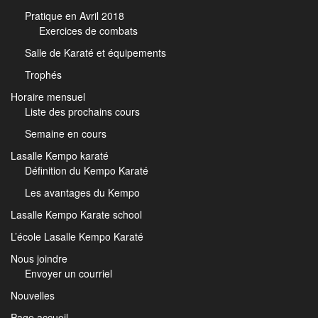
Pratique en Avril 2018
Exercices de combats
Salle de Karaté et équipements
Trophés
Horaire mensuel
Liste des prochains cours
Semaine en cours
Lasalle Kempo karaté
Définition du Kempo Karaté
Les avantages du Kempo
Lasalle Kempo Karate school
L’école Lasalle Kempo Karaté
Nous joindre
Envoyer un courriel
Nouvelles
Page accueil