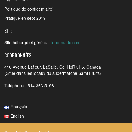
Politique de confidentialité
Pratique en sept 2019
SITE
Site hébergé et géré par
le-nomade.com
COORDONNÉES
410 Avenue Lafleur, LaSalle, Qc, H8R 3H5, Canada
(Situé dans les locaux du supermarché Sami Fruits)
Téléphone : 514 363-5196
Français
English