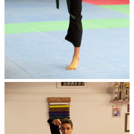
0 h 00 min
1 h 00 min
2 h 00 min
3 h 00 min
4 h 00 min