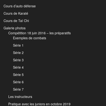
Cours d’auto défense
Cours de Karaté
Cours de Taï Chi
Galerie photos
Compétition 18 juin 2016 – les préparatifs
Exemples de combats
Série 1
Série 2
Série 3
Série 4
Série 5
Série 6
Série 7
Les instructeurs
Pratique avec les juniors en octobre 2019