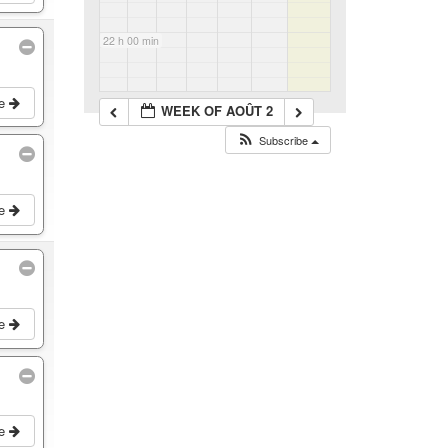
22 h 00 min
23 h 00 min
re
WEEK OF AOÛT 2
Subscribe
re
re
re