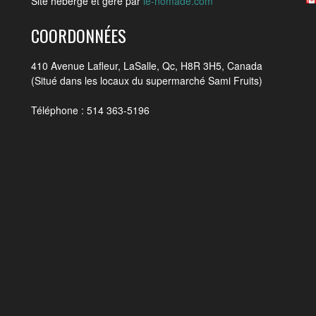
Site hébergé et géré par
le-nomade.com
COORDONNÉES
410 Avenue Lafleur, LaSalle, Qc, H8R 3H5, Canada
(Situé dans les locaux du supermarché Sami Fruits)
Téléphone : 514 363-5196