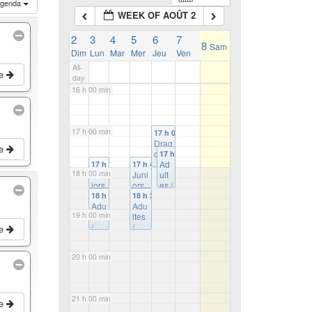
genda
14 h 00 min
WEEK OF AOÛT 2
2
3
4
5
6
7
8
Sam
15 h 00 min
Dim
Lun
Mar
Mer
Jeu
Ven
All-
re
day
16 h 00 min
17 h 00 min
17 h 00 min
Drag
re
ons
17 h 30 min
Ad
17 h 45 min
17 h 45 min
18 h 00 min
Jun
Juni
ult
iors
ors
es /
Ad
18 h 30 min
18 h 30 min
Adu
Adu
ults
19 h 00 min
ltes
ltes
/
/
re
Adu
Adu
lts
lts
20 h 00 min
21 h 00 min
re