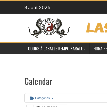
Skip
8 août 2026
to
content
COURS À LASALLE KEMPO KARATÉ
HORAIR
Calendar
Categories