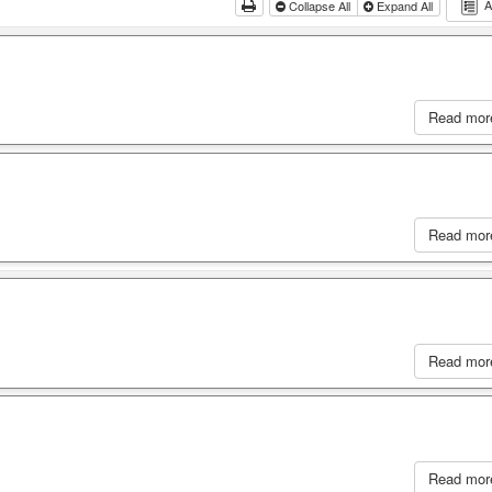
A
Collapse All
Expand All
Read mo
Read mo
Read mo
Read mo